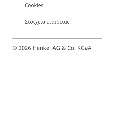
Cookies
Στοιχεία εταιρείας
© 2026 Henkel AG & Co. KGaA