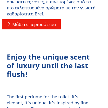
αρωματικές νότες, εμπνευσμένες από τα
πιο εκλεπτυσμένα αρώματα με την γνωστή
καθαρίοτητα Bref.
Μάθετε περισσότερα
Enjoy the unique scent
of luxury until the last
flush!
The first perfume for the toilet. It’s
elegant, it’s unique, it’s inspired by fine